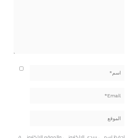
اسم*
Email*
الموقع
احفظ اسمي، بريدي الإلكتروني، والموقع الإلكتروني في