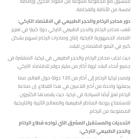
للتنسيق مع مجموعة متنوعة من المواد الأخرى وإضافة
لمسة من الأناقة والفخامة.
دور محاجر الرخام والحجر الطبيعي في الاقتصاد التركي:
تلعب محاجر الرخام والحجر الطبيعي التركي دورًا كبيرًا في تعزيز
اقتصاد الجمهورية التركية. إنتاج وصادرات الرخام تسهم بشكل
كبير في النمو الاقتصادي للبلاد.
حيث تجلب محاجر الرخام والحجر الطبيعي في تركيا، المنتشرة في
جميع أنحاء البلاد ثروة أكثر من مليار دولار للاقتصاد التركي.
وتصدر تركيا الرخام إلى أكثر من 120 دولة حول العالم، مما
يجعلها واحدة من أكبر اللاعبين في هذا القطاع. إن صناعة
الرخام تعزز أيضًا السياحة في تركيا، حيث يقصدها الكثيرون
للاستمتاع بروعة المناظر الطبيعية والمعالم الأثرية والتاريخية
المصنوعة من الرخام.
التحديات والمستقبل المشرق التي تواجه قطاع الرخام
والحجر الطبيعي التركي: