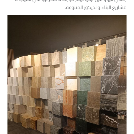
مشاريع البناء والديكور المتنوعة.