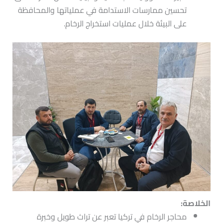
تحسين ممارسات الاستدامة في عملياتها والمحافظة
على البيئة خلال عمليات استخراج الرخام.
الخلاصة:
محاجر الرخام في تركيا تعبر عن تراث طويل وخبرة