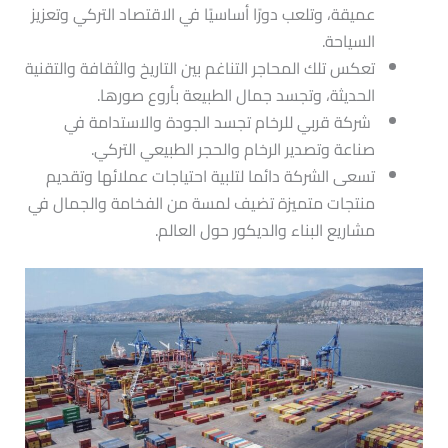
عميقة، وتلعب دورًا أساسيًا في الاقتصاد التركي وتعزيز
السياحة.
تعكس تلك المحاجر التناغم بين التاريخ والثقافة والتقنية
الحديثة، وتجسد جمال الطبيعة بأروع صورها.
شركة قربي للرخام تجسد الجودة والاستدامة في
صناعة وتصدير الرخام والحجر الطبيعي التركي.
تسعى الشركة دائما لتلبية احتياجات عملائها وتقديم
منتجات متميزة تضيف لمسة من الفخامة والجمال في
مشاريع البناء والديكور حول العالم.