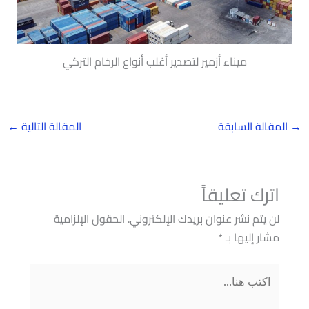
ميناء أزمير لتصدير أغلب أنواع الرخام التركي
→
المقالة السابقة
المقالة التالية
←
اترك تعليقاً
لن يتم نشر عنوان بريدك الإلكتروني.
الحقول الإلزامية
مشار إليها بـ
*
اكتب
هنا...