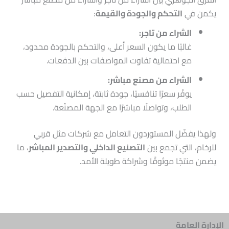
يكمن في
التحكم والجودة والقيمة
:
الشراء من تاجر:
غالبًا ما يكون السعر أعلى، والتحكم بالجودة محدود،
مع احتمالية تفاوت المواصفات بين الدفعات.
الشراء من مصنع مباشر:
يوفّر سعرًا تنافسيًا، جودة ثابتة، إمكانية التفصيل حسب
الطلب، وتواصلًا مباشرًا مع الجهة المصنّعة.
ولهذا يفضّل المستوردون التعامل مع شركات مثل قربي
للرخام، التي تجمع بين
التصنيع الداخلي والتصدير المباشر
، ما
يضمن منتجًا موثوقًا وشراكة طويلة الأمد.
الإدارة العامة