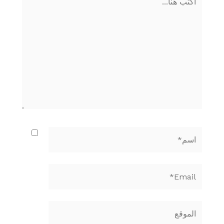
هنا...
اسم*
Email*
الموقع