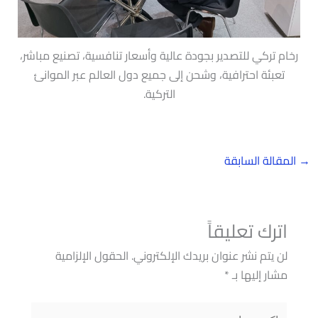
رخام تركي للتصدير بجودة عالية وأسعار تنافسية، تصنيع مباشر،
تعبئة احترافية، وشحن إلى جميع دول العالم عبر الموانئ
التركية.
→
المقالة السابقة
اترك تعليقاً
لن يتم نشر عنوان بريدك الإلكتروني.
الحقول الإلزامية
مشار إليها بـ
*
اكتب