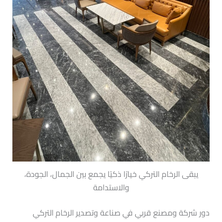
يبقى الرخام التركي خيارًا ذكيًا يجمع بين الجمال، الجودة،
والاستدامة
دور شركة ومصنع قربي في صناعة وتصدير الرخام التركي