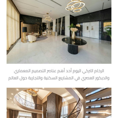
الرخام التركي اليوم أحد أهم عناصر التصميم المعماري
والديكور العصري في المشاريع السكنية والتجارية حول العالم