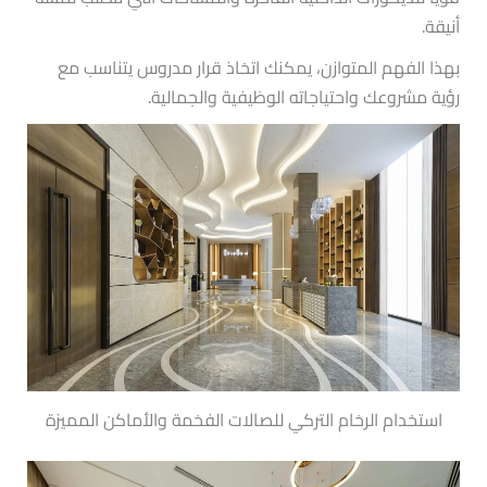
أنيقة.
بهذا الفهم المتوازن، يمكنك اتخاذ قرار مدروس يتناسب مع
رؤية مشروعك واحتياجاته الوظيفية والجمالية.
استخدام الرخام التركي للصالات الفخمة والأماكن المميزة