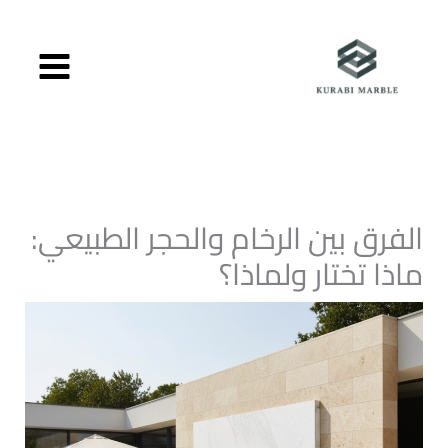
خطي
لى
لمحتوى
الفرق بين الرخام والحجر الطبيعي:
ماذا تختار ولماذا؟