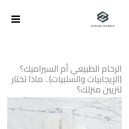
خطي
لى
لمحتوى
الرخام الطبيعي أم السيراميك؟
(الإيجابيات والسلبيات).. ماذا تختار
لتزيين منزلك؟