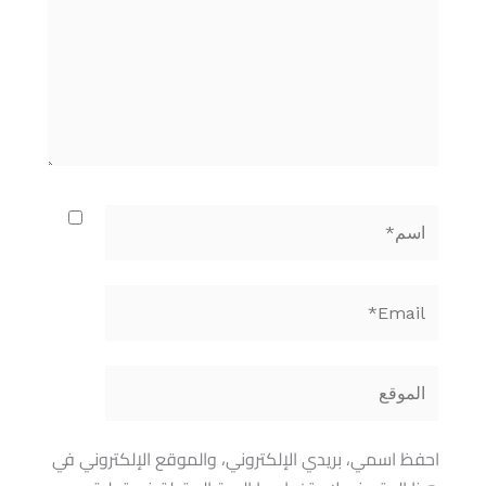
اسم*
Email*
الموقع
احفظ اسمي، بريدي الإلكتروني، والموقع الإلكتروني في