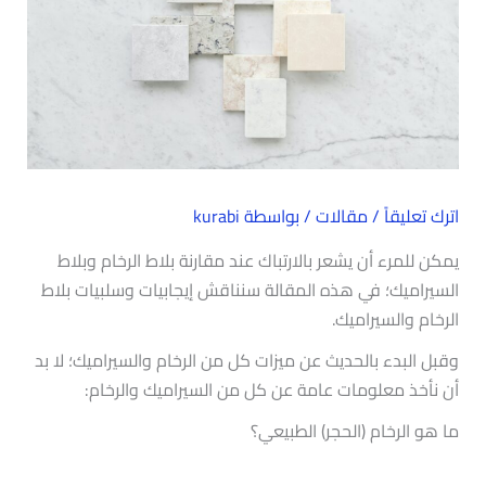
اترك تعليقاً
/
مقالات
/ بواسطة
kurabi
يمكن للمرء أن يشعر بالارتباك عند مقارنة بلاط الرخام وبلاط
السيراميك؛ في هذه المقالة سنناقش إيجابيات وسلبيات بلاط
الرخام والسيراميك.
وقبل البدء بالحديث عن ميزات كل من الرخام والسيراميك؛ لا بد
أن نأخذ معلومات عامة عن كل من السيراميك والرخام:
ما هو الرخام (الحجر) الطبيعي؟