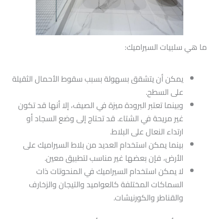
ما هي سلبيات السيراميك:
يمكن أن يتشقق بسهولة بسبب سقوط الأحمال الثقيلة
على السطح.
وبينما تعتبر البرودة ميزة في الصيف، إلا أنها قد تكون
غير مريحة في الشتاء. قد تحتاج إلى وضع السجاد أو
ارتداء النعال على البلاط.
بينما يمكن استخدام العديد من بلاط السيراميك على
الأرض، فإن بعضها غير مناسب لتطبيق معين.
لا يمكن استخدام السيراميك في المنحوتات ذات
السماكات المختلفة كالعواميد والتيجان والزخارف
والقناطر والكورنيشات.