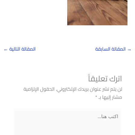
→
المقالة السابقة
المقالة التالية
←
اترك تعليقاً
لن يتم نشر عنوان بريدك الإلكتروني.
الحقول الإلزامية
مشار إليها بـ
*
اكتب
هنا...