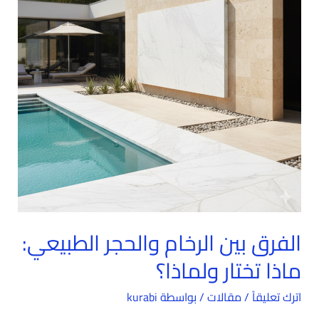
الطبيعي:
ماذا
تختار
ولماذا؟
الفرق بين الرخام والحجر الطبيعي:
ماذا تختار ولماذا؟
اترك تعليقاً
/
مقالات
/ بواسطة
kurabi