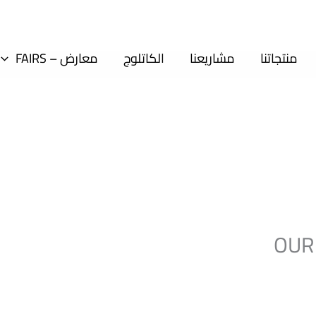
منتجاتنا
مشاريعنا
الكاتلوج
معارض – FAIRS