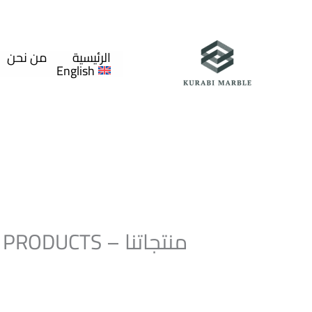
خطي
لى
لمحتوى
الرئيسية
من نحن
English
منتجاتنا – OUR PRODUCTS