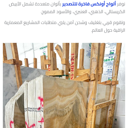
نوفر
ألواح أونكس فاخرة للتصدير
بألوان متعددة تشمل الأبيض
الكريستالي، الذهبي، العنبري، والأسود المموج.
وتقوم قربي بتغليف وشحن آمن يلبي متطلبات المشاريع المعمارية
الراقية حول العالم.