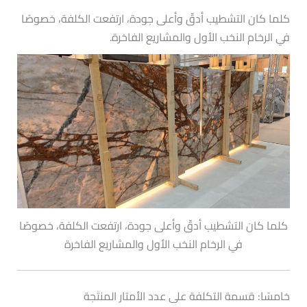
كلما كان التشطيب أدقّ وأعلى جودة، ارتفعت الكلفة، خصوصًا
في الرخام النخب الأول والمشاريع الفاخرة.
كلما كان التشطيب أدقّ وأعلى جودة، ارتفعت الكلفة، خصوصًا
في الرخام النخب الأول والمشاريع الفاخرة
خامسًا: قسمة التكلفة على عدد الأمتار المنتَجة