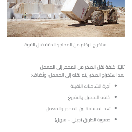
استخراج الرخام من المحاجر: الدقة قبل القوة
ثانيًا: كلفة نقل الصخر من المحجر إلى المعمل
بعد استخراج الصخر، يتم نقله إلى المعمل، وتُضاف:
أجرة الشاحنات الثقيلة
كلفة التحميل والتفريغ
بُعد المسافة بين المحجر والمعمل
صعوبة الطريق (جبلي – سهل)