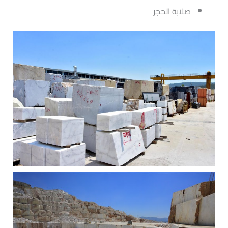
صلابة الحجر