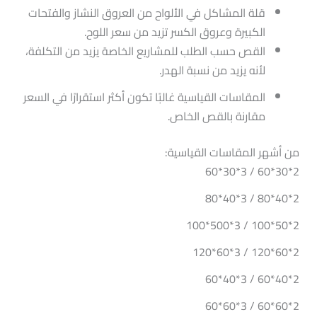
قلة المشاكل في الألواح من العروق النشاز والفتحات
الكبيرة وعروق الكسر تزيد من سعر اللوح.
القص حسب الطلب للمشاريع الخاصة يزيد من التكلفة،
لأنه يزيد من نسبة الهدر.
المقاسات القياسية غالبًا تكون أكثر استقرارًا في السعر
مقارنة بالقص الخاص.
من أشهر المقاسات القياسية:
2*30*60 / 3*30*60
2*40*80 / 3*40*80
2*50*100 / 3*500*100
2*60*120 / 3*60*120
2*40*60 / 3*40*60
2*60*60 / 3*60*60